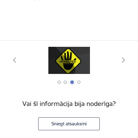
Vai šī informācija bija noderīga?
Sniegt atsauksmi