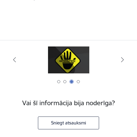
Vai šī informācija bija noderīga?
Sniegt atsauksmi