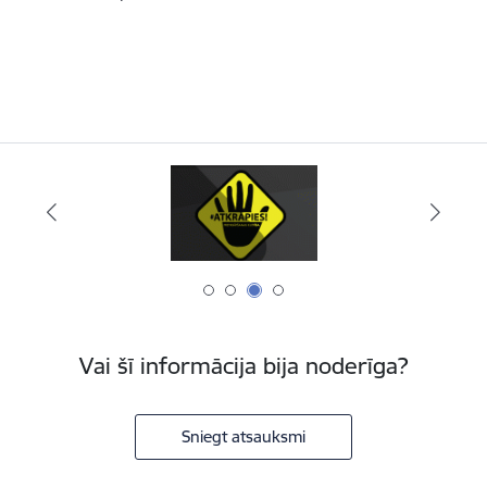
Vai šī informācija bija noderīga?
Sniegt atsauksmi