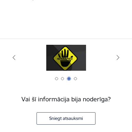
Vai šī informācija bija noderīga?
Sniegt atsauksmi