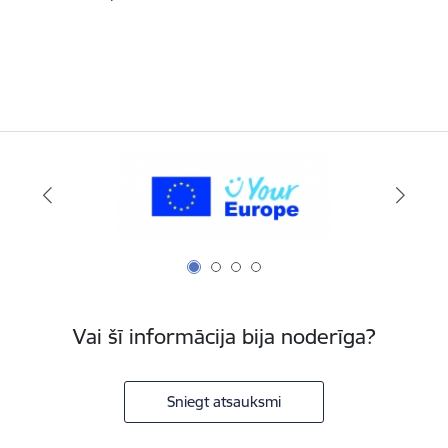
Vai šī informācija bija noderīga?
Sniegt atsauksmi