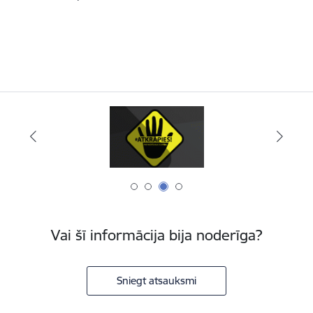
Vai šī informācija bija noderīga?
Sniegt atsauksmi