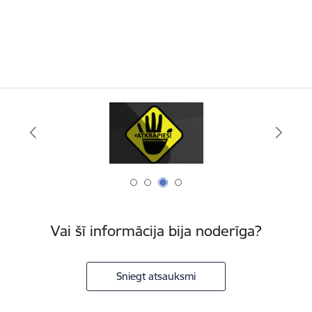
Vai šī informācija bija noderīga?
Sniegt atsauksmi