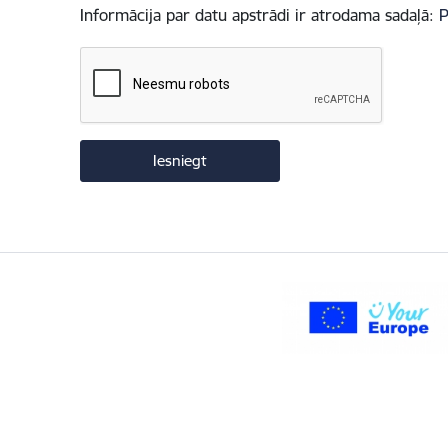
Informācija par datu apstrādi ir atrodama sadaļā:
P