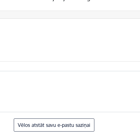
Vēlos atstāt savu e-pastu saziņai