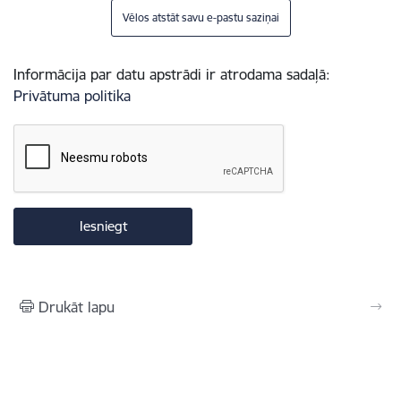
Vēlos atstāt savu e-pastu saziņai
Informācija par datu apstrādi ir atrodama sadaļā:
Privātuma politika
Drukāt lapu