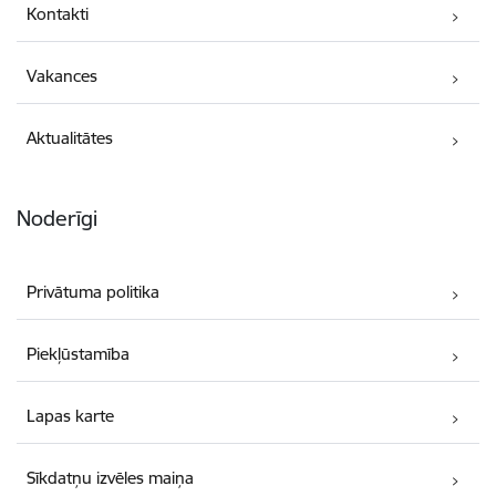
Kontakti
Vakances
Aktualitātes
Noderīgi
Privātuma politika
Piekļūstamība
Lapas karte
Sīkdatņu izvēles maiņa