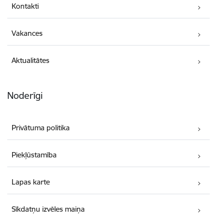
Kontakti
Vakances
Aktualitātes
Noderīgi
Privātuma politika
Piekļūstamība
Lapas karte
Sīkdatņu izvēles maiņa