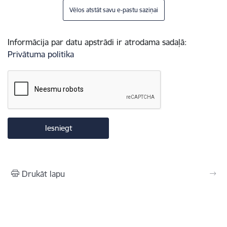
Vēlos atstāt savu e-pastu saziņai
Informācija par datu apstrādi ir atrodama sadaļā:
Privātuma politika
Drukāt lapu