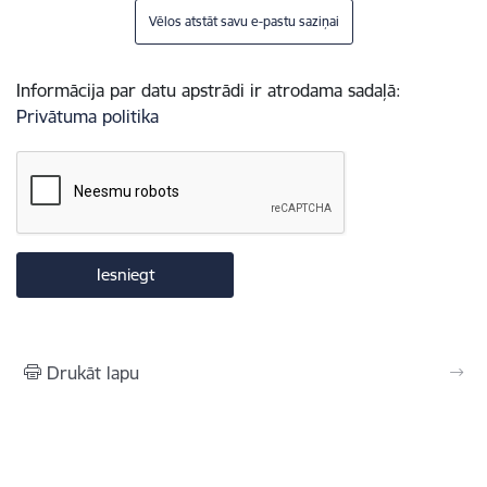
Vēlos atstāt savu e-pastu saziņai
Informācija par datu apstrādi ir atrodama sadaļā:
Privātuma politika
Drukāt lapu