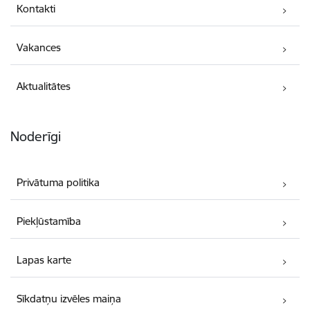
Kontakti
Vakances
Aktualitātes
Noderīgi
Privātuma politika
Piekļūstamība
Lapas karte
Sīkdatņu izvēles maiņa