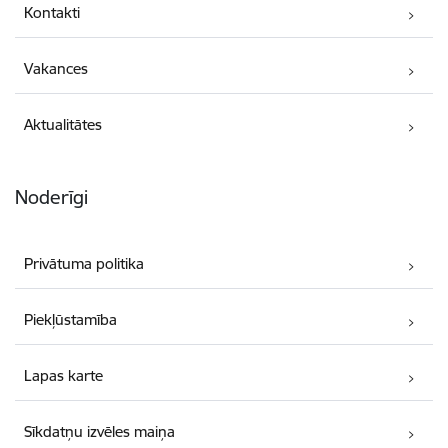
Kontakti
Vakances
Aktualitātes
Noderīgi
Privātuma politika
Piekļūstamība
Lapas karte
Sīkdatņu izvēles maiņa