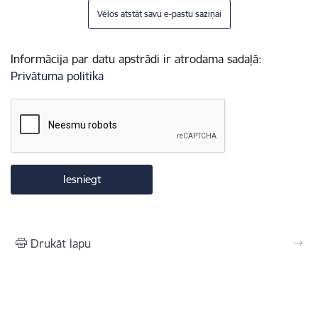
Vēlos atstāt savu e-pastu saziņai
Informācija par datu apstrādi ir atrodama sadaļā:
Privātuma politika
Drukāt lapu