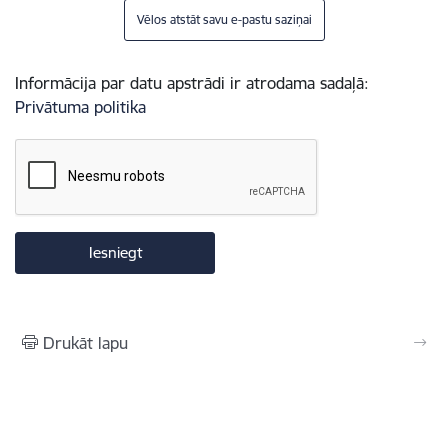
Vēlos atstāt savu e-pastu saziņai
Informācija par datu apstrādi ir atrodama sadaļā:
Privātuma politika
Drukāt lapu