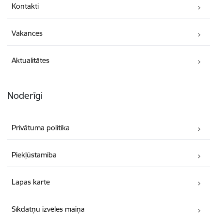
Kontakti
Vakances
Aktualitātes
Noderīgi
Privātuma politika
Piekļūstamība
Lapas karte
Sīkdatņu izvēles maiņa