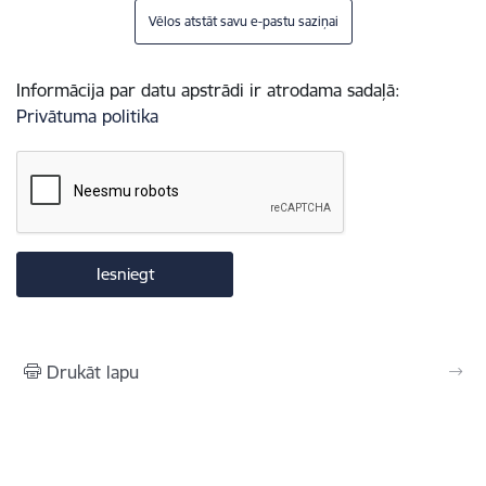
Vēlos atstāt savu e-pastu saziņai
Informācija par datu apstrādi ir atrodama sadaļā:
Privātuma politika
Drukāt lapu