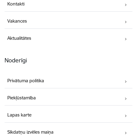
Kontakti
Vakances
Aktualitātes
Noderīgi
Privātuma politika
Piekļūstamība
Lapas karte
Sīkdatņu izvēles maiņa