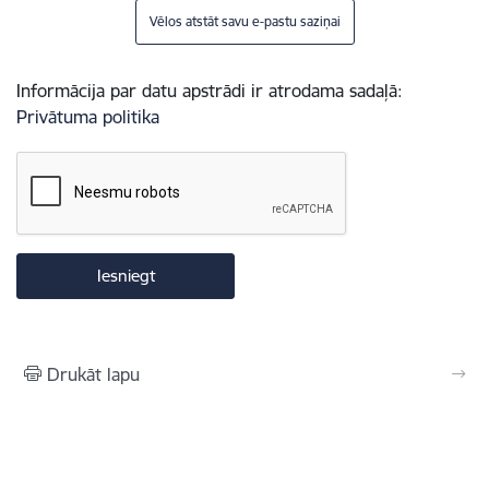
Vēlos atstāt savu e-pastu saziņai
Informācija par datu apstrādi ir atrodama sadaļā:
Privātuma politika
Drukāt lapu