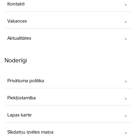
Kontakti
Vakances
Aktualitātes
Noderīgi
Privātuma politika
Piekļūstamība
Lapas karte
Sīkdatņu izvēles maiņa