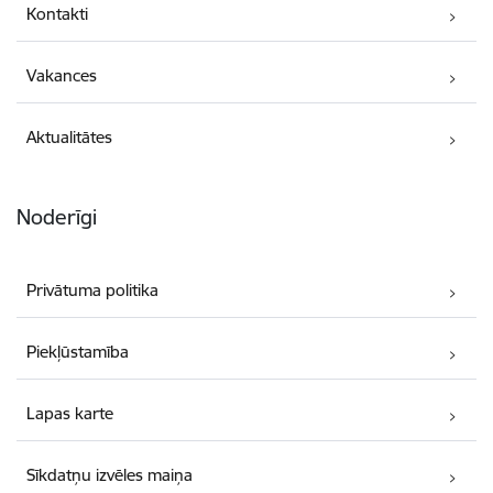
Kontakti
Vakances
Aktualitātes
Noderīgi
Privātuma politika
Piekļūstamība
Lapas karte
Sīkdatņu izvēles maiņa