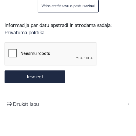
Vēlos atstāt savu e-pastu saziņai
Informācija par datu apstrādi ir atrodama sadaļā:
Privātuma politika
Drukāt lapu