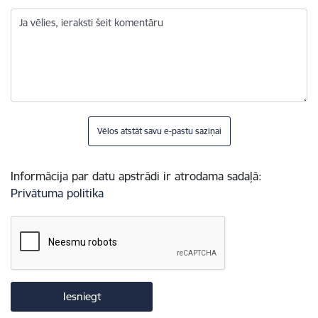
Ja vēlies, ieraksti šeit komentāru
Vēlos atstāt savu e-pastu saziņai
Informācija par datu apstrādi ir atrodama sadaļā:
Privātuma politika