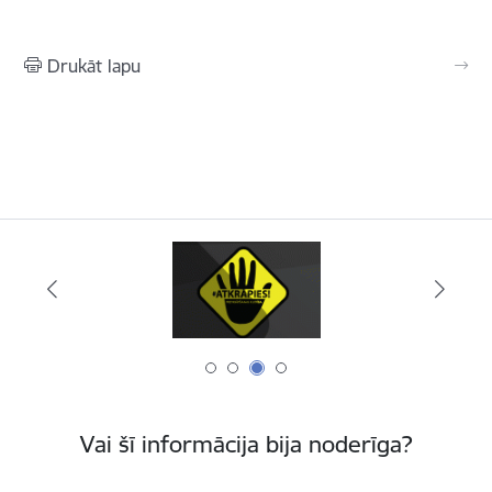
Drukāt lapu
Vai šī informācija bija noderīga?