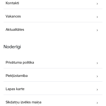
Kontakti
Vakances
Aktualitātes
Noderīgi
Privātuma politika
Piekļūstamība
Lapas karte
Sīkdatņu izvēles maiņa