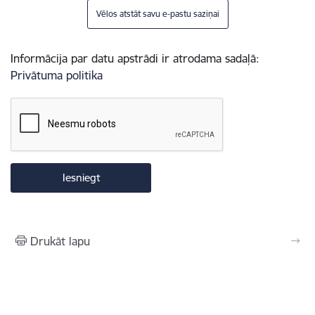
Vēlos atstāt savu e-pastu saziņai
Informācija par datu apstrādi ir atrodama sadaļā:
Privātuma politika
Drukāt lapu