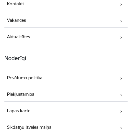
Kontakti
Vakances
Aktualitātes
Noderīgi
Privātuma politika
Piekļūstamība
Lapas karte
Sīkdatņu izvēles maiņa