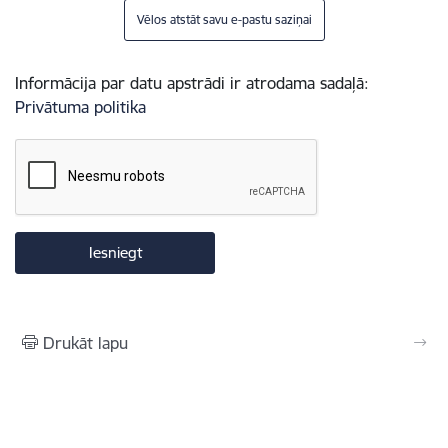
Vēlos atstāt savu e-pastu saziņai
Informācija par datu apstrādi ir atrodama sadaļā:
Privātuma politika
Drukāt lapu