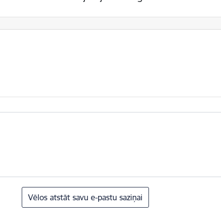
Vēlos atstāt savu e-pastu saziņai