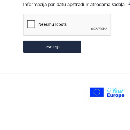
Informācija par datu apstrādi ir atrodama sadaļā:
P