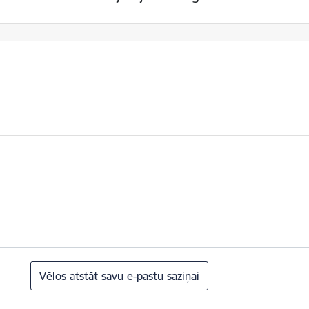
Vēlos atstāt savu e-pastu saziņai