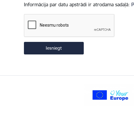
Informācija par datu apstrādi ir atrodama sadaļā:
P